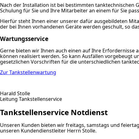
Nach der Installation ist bei bestimmten tanktechnischen
Schulung für Sie und Ihre Mitarbeiter an einem für Sie pa
Hierfür steht Ihnen einer unserer dafür ausgebildeten Mi
der bei Ihnen vorhandenen Geräte werden geschult, so dass
Wartungsservice
Gerne bieten wir Ihnen auch einen auf Ihre Erfordernisse
können realisiert werden. So kann Ausfällen vorgebeugt 
gesetzlichen Vorschriften für die unterschiedlichen tankte
Zur Tankstellenwartung
Harald Stolle
Leitung Tankstellenservice
Tankstellenservice Notdienst
Unseren Kunden bieten wir freitags, samstags und feiertags
unseren Kundendienstleiter Herrn Stolle.