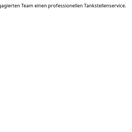
gierten Team einen professionellen Tankstellenservice.