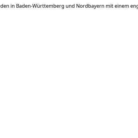
unden in Baden-Württemberg und Nordbayern mit einem enga