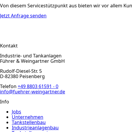
Von diesem Servicestützpunkt aus bieten wir vor allem K
Jetzt Anfrage senden
Kontakt
Industrie- und Tankanlagen
Führer & Weingartner GmbH
Rudolf-Diesel-Str. 5
D-82380 Peisenberg
Telefon
+49 8803 61591 - 0
info@fuehrer-weingartner.de
Info
Jobs
Unternehmen
Tankstellenbau
Industrieanlagenbau