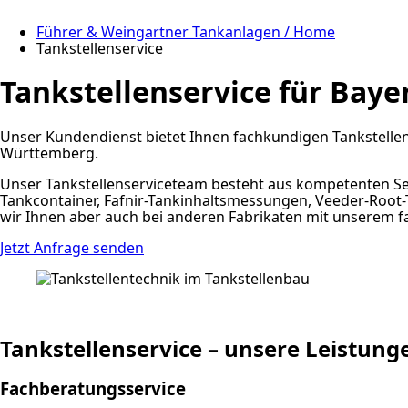
Führer & Weingartner Tankanlagen / Home
Tankstellenservice
Tankstellenservice für Ba
Unser Kundendienst bietet Ihnen fachkundigen Tankstelle
Württemberg.
Unser Tankstellenserviceteam besteht aus kompetenten Ser
Tankcontainer, Fafnir-Tankinhaltsmessungen, Veeder-Roo
wir Ihnen aber auch bei anderen Fabrikaten mit unserem fa
Jetzt Anfrage senden
Tankstellenservice – unsere Leistung
Fachberatungsservice