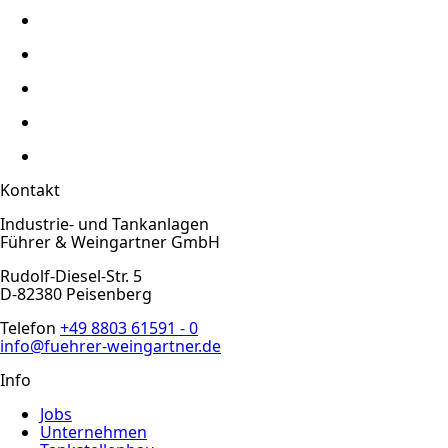
Kontakt
Industrie- und Tankanlagen
Führer & Weingartner GmbH
Rudolf-Diesel-Str. 5
D-82380 Peisenberg
Telefon
+49 8803 61591 - 0
info@fuehrer-weingartner.de
Info
Jobs
Unternehmen