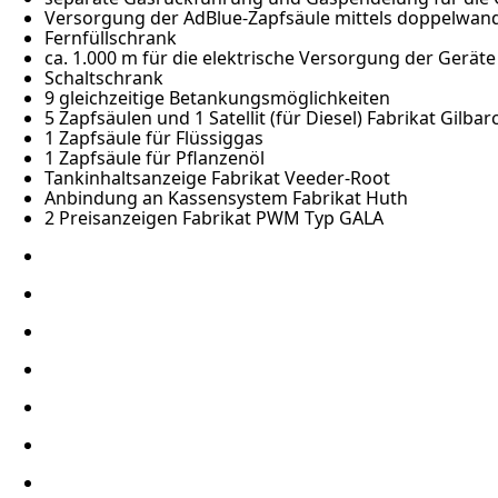
Versorgung der AdBlue-Zapfsäule mittels doppelwand
Fernfüllschrank
ca. 1.000 m für die elektrische Versorgung der Geräte
Schaltschrank
9 gleichzeitige Betankungsmöglichkeiten
5 Zapfsäulen und 1 Satellit (für Diesel) Fabrikat Gilbar
1 Zapfsäule für Flüssiggas
1 Zapfsäule für Pflanzenöl
Tankinhaltsanzeige Fabrikat Veeder-Root
Anbindung an Kassensystem Fabrikat Huth
2 Preisanzeigen Fabrikat PWM Typ GALA